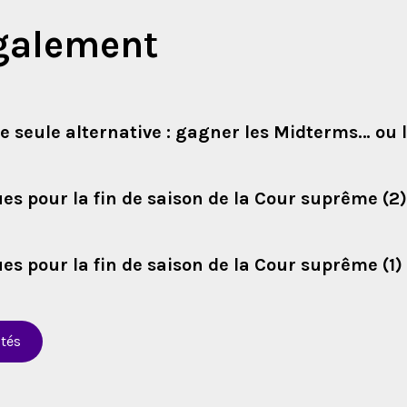
également
 seule alternative : gagner les Midterms… ou 
es pour la fin de saison de la Cour suprême (2)
es pour la fin de saison de la Cour suprême (1)
ités