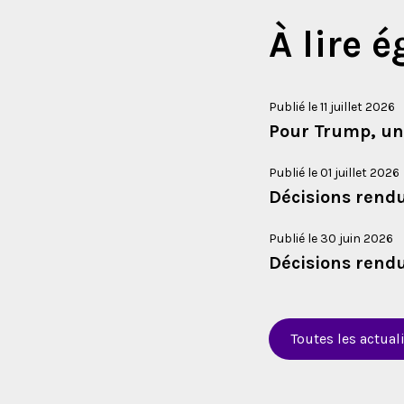
À lire 
Publié le 11 juillet 2026
Pour Trump, une
Publié le 01 juillet 2026
Décisions rendu
Publié le 30 juin 2026
Décisions rendu
Toutes les actual