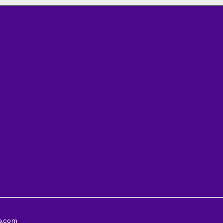
la.com