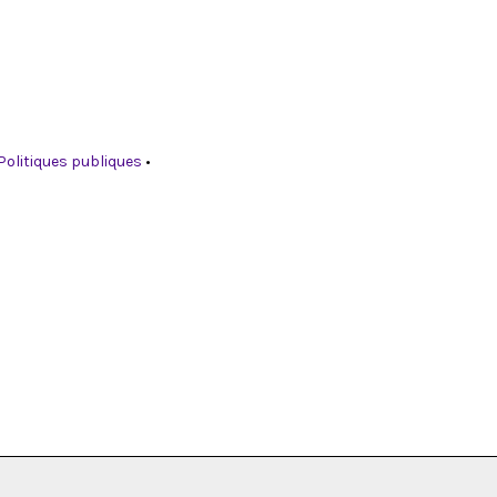
Politiques publiques
•