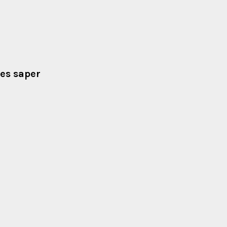
les saper