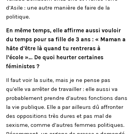
d’Asile : une autre manière de faire de la
politique.
En même temps, elle affirme aussi vouloir
du temps pour sa fille de 3 ans : « Maman a
hâte d’être là quand tu rentreras à
l’école »… De quoi heurter certaines
féministes ?
Il faut voir la suite, mais je ne pense pas
qu’elle va arrêter de travailler : elle aussi va
probablement prendre d’autres fonctions dans
la vie publique. Elle a par ailleurs dû affronter
des oppositions très dures et pas mal de
sexisme, comme d’autres femmes politiques.