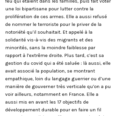
feu qui étaient dans les familles, puis fait voter
une loi bipartisane pour lutter contre la
prolifération de ces armes. Elle a aussi refusé
de nommer le terroriste pour le priver de la
notoriété qu’il souhaitait. Et appelé à la
solidarité vis-à-vis des migrants et des
minorités, sans la moindre faiblesse par
rapport à l’extrême droite. Plus tard, c’est sa
gestion du covid qui a été saluée : là aussi, elle
avait associé la population, se montrant
empathique, loin du langage guerrier ou d’une
manière de gouverner très verticale qu’on a pu
voir ailleurs, notamment en France. Elle a
aussi mis en avant les 17 objectifs de
développement durable pour en faire un fil