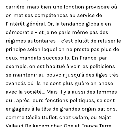
carrière, mais bien une fonction provisoire où
on met ses compétences au service de
l’intérêt général. Or, la tendance globale en
démocratie – et je ne parle même pas des
régimes autoritaires – c’est plutôt de refuser le
principe selon lequel on ne preste pas plus de
deux mandats successifs. En France, par
exemple, on est habitué à voir les politiciens
se maintenir au pouvoir jusqu’à des âges très
avancés où ils ne sont plus guère en phase
avec la société… Mais il y a aussi des femmes
qui, après leurs fonctions politiques, se sont
engagées à la tête de grandes organisations,
comme Cécile Duflot, chez Oxfam, ou Najat
Vallaud Belkacem chez One et France Terre