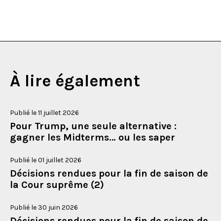
À lire également
Publié le 11 juillet 2026
Pour Trump, une seule alternative :
gagner les Midterms… ou les saper
Publié le 01 juillet 2026
Décisions rendues pour la fin de saison de
la Cour suprême (2)
Publié le 30 juin 2026
Décisions rendues pour la fin de saison de