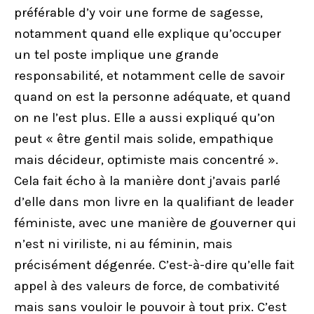
préférable d’y voir une forme de sagesse,
notamment quand elle explique qu’occuper
un tel poste implique une grande
responsabilité, et notamment celle de savoir
quand on est la personne adéquate, et quand
on ne l’est plus. Elle a aussi expliqué qu’on
peut « être gentil mais solide, empathique
mais décideur, optimiste mais concentré ».
Cela fait écho à la manière dont j’avais parlé
d’elle dans mon livre en la qualifiant de leader
féministe, avec une manière de gouverner qui
n’est ni viriliste, ni au féminin, mais
précisément dégenrée. C’est-à-dire qu’elle fait
appel à des valeurs de force, de combativité
mais sans vouloir le pouvoir à tout prix. C’est