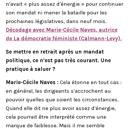
n’avait « plus assez d’énergie » pour continuer
son mandat ni mener la bataille pour les
prochaines législatives, dans neuf mois.
Décodage avec Marie-Cécile Naves, autrice
de La démocratie féministe (Calmann-Levy).
Se mettre en retrait après un mandat
politique, ce n’est pas très courant. Une
pratique à saluer ?
Marie-Cécile Naves :
Cela étonne en tout cas :
en général, les dirigeants s’accrochent au
pouvoir quelles que soient les circonstances.
Quand elle dit ne plus avoir assez d’énergie,
cela pourrait être interprété comme une
marque de faiblesse. Mais il me semble