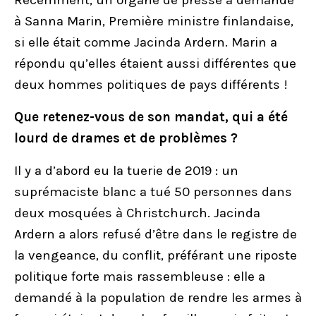
Récemment, un organe de presse a demandé
à Sanna Marin, Première ministre finlandaise,
si elle était comme Jacinda Ardern. Marin a
répondu qu’elles étaient aussi différentes que
deux hommes politiques de pays différents !
Que retenez-vous de son mandat, qui a été
lourd de drames et de problèmes ?
Il y a d’abord eu la tuerie de 2019 : un
suprémaciste blanc a tué 50 personnes dans
deux mosquées à Christchurch. Jacinda
Ardern a alors refusé d’être dans le registre de
la vengeance, du conflit, préférant une riposte
politique forte mais rassembleuse : elle a
demandé à la population de rendre les armes à