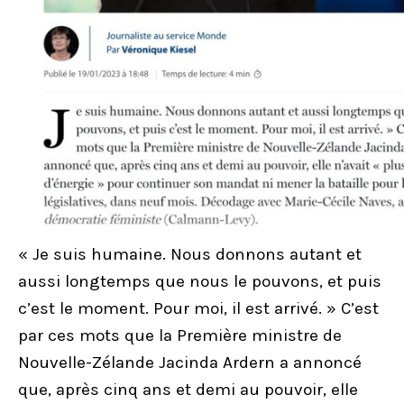
« Je suis humaine. Nous donnons autant et
aussi longtemps que nous le pouvons, et puis
c’est le moment. Pour moi, il est arrivé. » C’est
par ces mots que la Première ministre de
Nouvelle-Zélande Jacinda Ardern a annoncé
que, après cinq ans et demi au pouvoir, elle