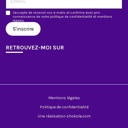
J'accepte de recevoir vos e-mails et confirme avoir pris
connaissance de votre politique de confidentialité et mentions
légales.
S'inscrire
RETROUVEZ-MOI SUR
Mentions légales
Politique de confidentialité
Une réalisation shokola.com