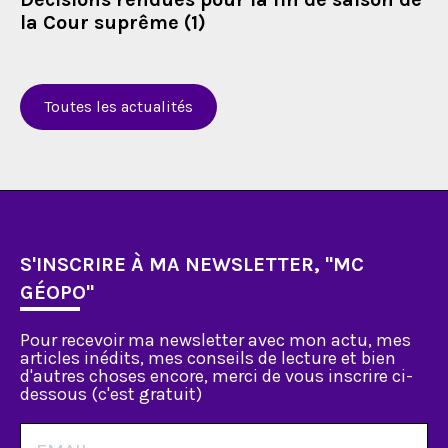
la Cour suprême (1)
Toutes les actualités
S'INSCRIRE À MA NEWSLETTER, "MC
GÉOPO"
Pour recevoir ma newsletter avec mon actu, mes
articles inédits, mes conseils de lecture et bien
d'autres choses encore, merci de vous inscrire ci-
dessous (c'est gratuit)