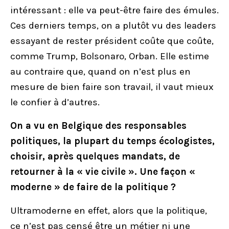
intéressant : elle va peut-être faire des émules.
Ces derniers temps, on a plutôt vu des leaders
essayant de rester président coûte que coûte,
comme Trump, Bolsonaro, Orban. Elle estime
au contraire que, quand on n’est plus en
mesure de bien faire son travail, il vaut mieux
le confier à d’autres.
On a vu en Belgique des responsables
politiques, la plupart du temps écologistes,
choisir, après quelques mandats, de
retourner à la « vie civile ». Une façon «
moderne » de faire de la politique ?
Ultramoderne en effet, alors que la politique,
ce n’est pas censé être un métier ni une