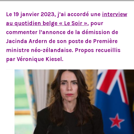
Je m’abonne
Le 19 janvier 2023, j’ai accordé une
interview
au quotidien belge « Le Soir »
, pour
commenter l’annonce de la démission de
Jacinda Ardern de son poste de Première
ministre néo-zélandaise. Propos recueillis
par Véronique Kiesel.