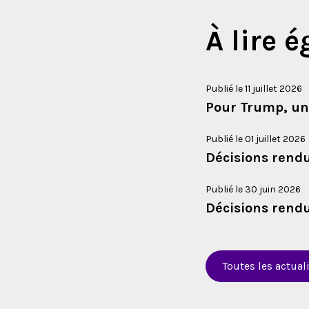
À lire 
Publié le 11 juillet 2026
Pour Trump, une
Publié le 01 juillet 2026
Décisions rendu
Publié le 30 juin 2026
Décisions rendu
Toutes les actual