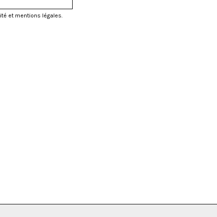
ité et mentions légales.