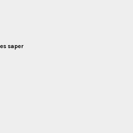
les saper