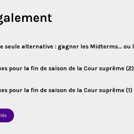
également
 seule alternative : gagner les Midterms… ou 
es pour la fin de saison de la Cour suprême (2)
es pour la fin de saison de la Cour suprême (1)
ités