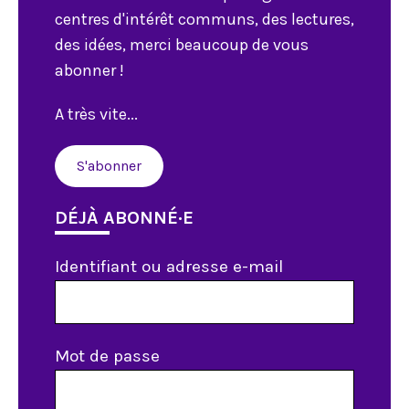
centres d'intérêt communs, des lectures,
des idées, merci beaucoup de vous
abonner !
A très vite...
S'abonner
DÉJÀ ABONNÉ·E
Identifiant ou adresse e-mail
Mot de passe