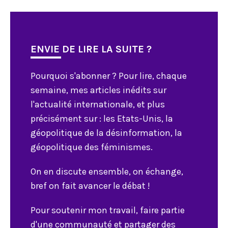
ENVIE DE LIRE LA SUITE ?
Pourquoi s'abonner ? Pour lire, chaque
semaine, mes articles inédits sur
l'actualité internationale, et plus
précisément sur : les Etats-Unis, la
géopolitique de la désinformation, la
géopolitique des féminismes.
On en discute ensemble, on échange,
bref on fait avancer le débat !
Pour soutenir mon travail, faire partie
d'une communauté et partager des