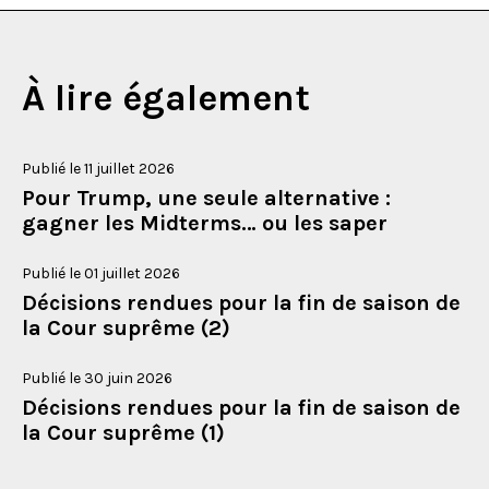
À lire également
Publié le 11 juillet 2026
Pour Trump, une seule alternative :
gagner les Midterms… ou les saper
Publié le 01 juillet 2026
Décisions rendues pour la fin de saison de
la Cour suprême (2)
Publié le 30 juin 2026
Décisions rendues pour la fin de saison de
la Cour suprême (1)