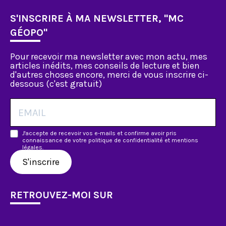
S'INSCRIRE À MA NEWSLETTER, "MC
GÉOPO"
Pour recevoir ma newsletter avec mon actu, mes
articles inédits, mes conseils de lecture et bien
d'autres choses encore, merci de vous inscrire ci-
dessous (c'est gratuit)
J'accepte de recevoir vos e-mails et confirme avoir pris
connaissance de votre politique de confidentialité et mentions
légales.
S'inscrire
RETROUVEZ-MOI SUR