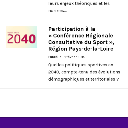
leurs enjeux théoriques et les
normes...
Participation à la
« Conférence Régionale
Consultative du Sport »,
Région Pays-de-la-Loire
Publié le 18 février 2014
Quelles politiques sportives en
2040, compte-tenu des évolutions
démographiques et territoriales ?