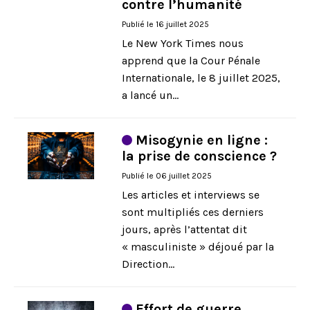
contre l’humanité
Publié le 16 juillet 2025
Le New York Times nous
apprend que la Cour Pénale
Internationale, le 8 juillet 2025,
a lancé un...
Misogynie en ligne :
la prise de conscience ?
Publié le 06 juillet 2025
Les articles et interviews se
sont multipliés ces derniers
jours, après l’attentat dit
« masculiniste » déjoué par la
Direction...
Effort de guerre