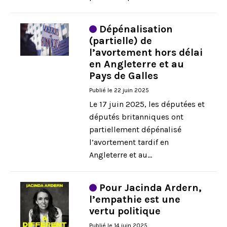
Dépénalisation
(partielle) de
l’avortement hors délai
en Angleterre et au
Pays de Galles
Publié le 22 juin 2025
Le 17 juin 2025, les députées et
députés britanniques ont
partiellement dépénalisé
l’avortement tardif en
Angleterre et au...
Pour Jacinda Ardern,
l’empathie est une
vertu politique
Publié le 14 juin 2025