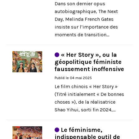
Dans son dernier opus
autobiographique, The Next
Day, Melinda French Gates
insiste sur l’importance des
moments de transition...
« Her Story », ou la
géopolitique féministe
faussement inoffensive
Publié le 04 mai 2025
Le film chinois « Her Story »
(Titré initialement « De bonnes
choses »), de la réalisatrice
Shao Yihui, sorti fin 2024,...
Le féminisme,
indispensable outil de