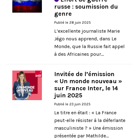
russe : soumission du
genre
Publié le 28 juin 2025
L’excellente journaliste Marie
Jégo nous apprend, dans Le
Monde, que la Russie fait appel
à des Africaines pour...
Invitée de l’émission
« Un monde nouveau »
sur France Inter, le 14
juin 2025
Publié le 23 juin 2025
Le titre en était : « La France
peut-elle résister à la déferlante
masculiniste ? » Une émission
présentée par Mathilde...