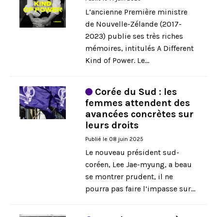
L’ancienne Première ministre
de Nouvelle-Zélande (2017-
2023) publie ses très riches
mémoires, intitulés A Different
Kind of Power. Le...
Corée du Sud : les
femmes attendent des
avancées concrètes sur
leurs droits
Publié le 08 juin 2025
Le nouveau président sud-
coréen, Lee Jae-myung, a beau
se montrer prudent, il ne
pourra pas faire l’impasse sur...