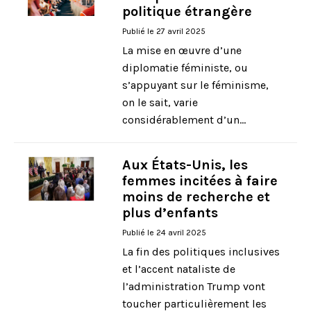
politique étrangère
Publié le 27 avril 2025
La mise en œuvre d’une
diplomatie féministe, ou
s’appuyant sur le féminisme,
on le sait, varie
considérablement d’un...
Aux États-Unis, les
femmes incitées à faire
moins de recherche et
plus d’enfants
Publié le 24 avril 2025
La fin des politiques inclusives
et l’accent nataliste de
l’administration Trump vont
toucher particulièrement les