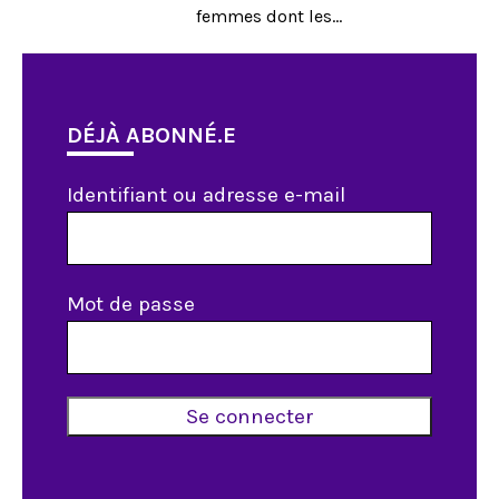
femmes dont les...
DÉJÀ ABONNÉ.E
Identifiant ou adresse e-mail
Mot de passe