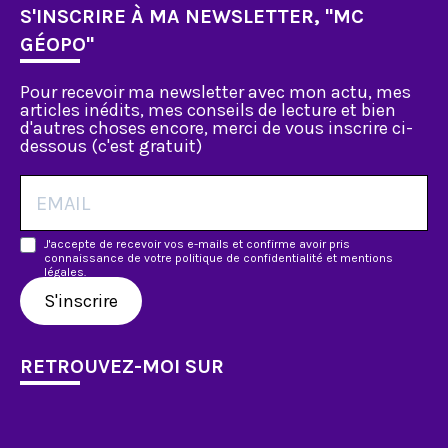
S'INSCRIRE À MA NEWSLETTER, "MC
GÉOPO"
Pour recevoir ma newsletter avec mon actu, mes
articles inédits, mes conseils de lecture et bien
d'autres choses encore, merci de vous inscrire ci-
dessous (c'est gratuit)
J'accepte de recevoir vos e-mails et confirme avoir pris
connaissance de votre politique de confidentialité et mentions
légales.
S'inscrire
RETROUVEZ-MOI SUR