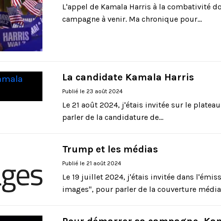
L'appel de Kamala Harris à la combativité do
campagne à venir. Ma chronique pour...
La candidate Kamala Harris
Publié le 23 août 2024
Le 21 août 2024, j'étais invitée sur le plate
parler de la candidature de...
Trump et les médias
Publié le 21 août 2024
Le 19 juillet 2024, j'étais invitée dans l'émis
images", pour parler de la couverture médiat