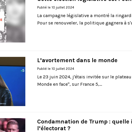
Publié le 10 juillet 2024
La campagne législative a montré la ringardi
Pour se renouveler, la politique gagnera à s'
L’avortement dans le monde
Publié le 10 juillet 2024
Le 23 juin 2024, j'étais invitée sur le platea
Monde en face", sur France 5,...
Condamnation de Trump : quelle 
l’électorat ?