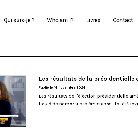
Qui suis-je ?
Who am I?
Livres
Contact
Les résultats de la présidentielle
Publié le 14 novembre 2024
Les résultats de l'élection présidentielle a
lieu à de nombreuses émissions. J'ai été invit