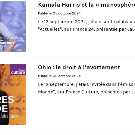
Kamala Harris et la « manosphèr
Publié le 05 octobre 2024
Le 13 septembre 2024, j'étais sur le plateau 
"Actuelles", sur France 24, présentée par Laur
Ohio : le droit à l’avortement
Publié le 05 octobre 2024
Le 12 septembre, j'étais invitée dans l'émiss
Monde", sur France Culture, présentée par Jul