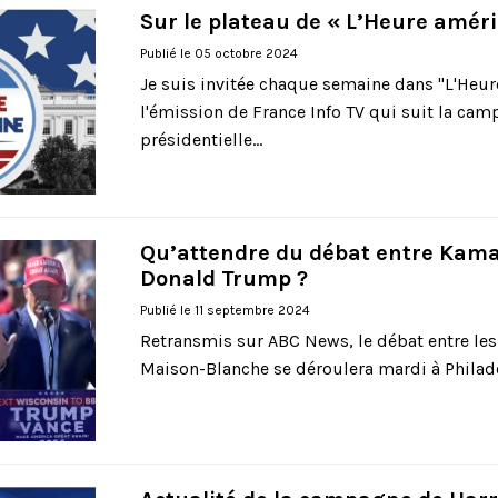
Sur le plateau de « L’Heure améri
Publié le 05 octobre 2024
Je suis invitée chaque semaine dans "L'Heur
l'émission de France Info TV qui suit la ca
présidentielle...
Qu’attendre du débat entre Kamal
Donald Trump ?
Publié le 11 septembre 2024
Retransmis sur ABC News, le débat entre les
Maison-Blanche se déroulera mardi à Philadel